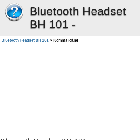
Bluetooth Headset
BH 101 -
Bluetooth Headset BH 101
>
Komma igång