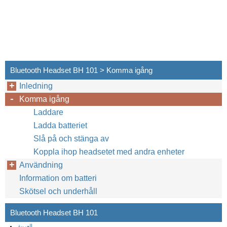
Bluetooth Headset BH 101 > Komma igång
Inledning
Komma igång
Laddare
Ladda batteriet
Slå på och stänga av
Koppla ihop headsetet med andra enheter
Användning
Information om batteri
Skötsel och underhåll
Bluetooth Headset BH 101
العربية