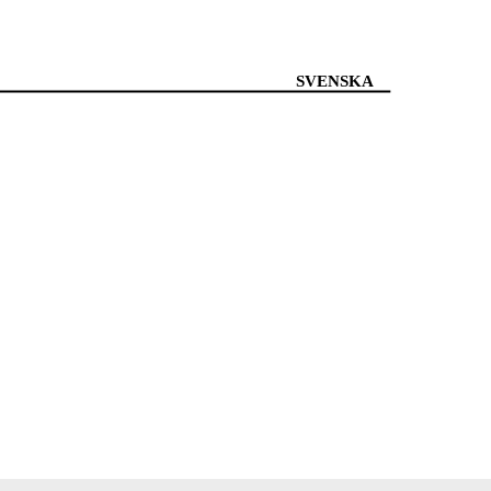
SVENSKA