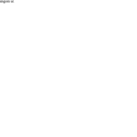
ningom ur.