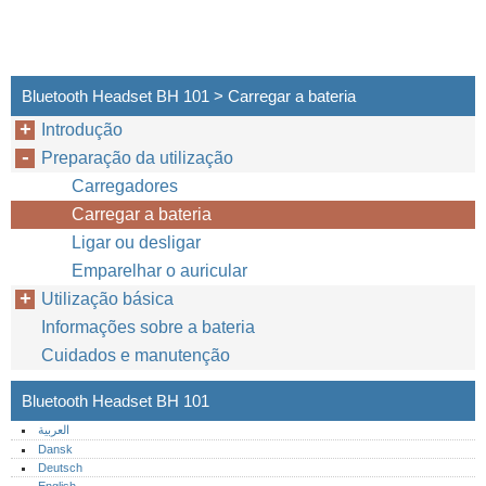
Bluetooth Headset BH 101 > Carregar a bateria
Introdução
Preparação da utilização
Carregadores
Carregar a bateria
Ligar ou desligar
Emparelhar o auricular
Utilização básica
Informações sobre a bateria
Cuidados e manutenção
Bluetooth Headset BH 101
العربية
Dansk
Deutsch