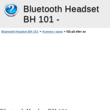
Bluetooth Headset
BH 101 -
Bluetooth Headset BH 101
>
Komme i gang
>
Slå på eller av