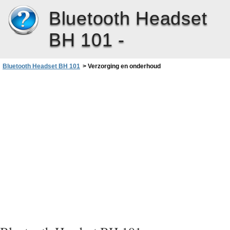
Bluetooth Headset
BH 101 -
Bluetooth Headset BH 101
>
Verzorging en onderhoud