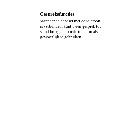
Gespreksfuncties
Wanneer de headset met de telefoon
is verbonden, kunt u een gesprek tot
stand brengen door de telefoon als
gewoonlijk te gebruiken.