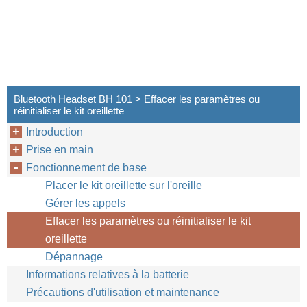
Bluetooth Headset BH 101 > Effacer les paramètres ou
réinitialiser le kit oreillette
Introduction
Prise en main
Fonctionnement de base
Placer le kit oreillette sur l'oreille
Gérer les appels
Effacer les paramètres ou réinitialiser le kit
oreillette
Dépannage
Informations relatives à la batterie
Précautions d'utilisation et maintenance