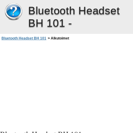
Bluetooth Headset
BH 101 -
Bluetooth Headset BH 101
>
Alkutoimet