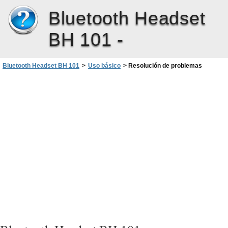
Bluetooth Headset
BH 101 -
Bluetooth Headset BH 101
>
Uso básico
>
Resolución de problemas