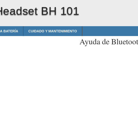
Headset BH 101
A BATERÍA
CUIDADO Y MANTENIMIENTO
Ayuda de Bluetoo