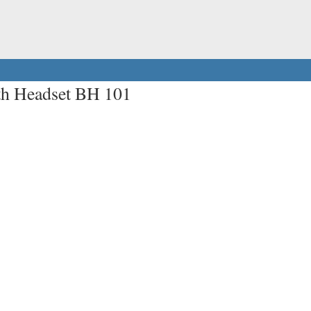
th Headset BH 101