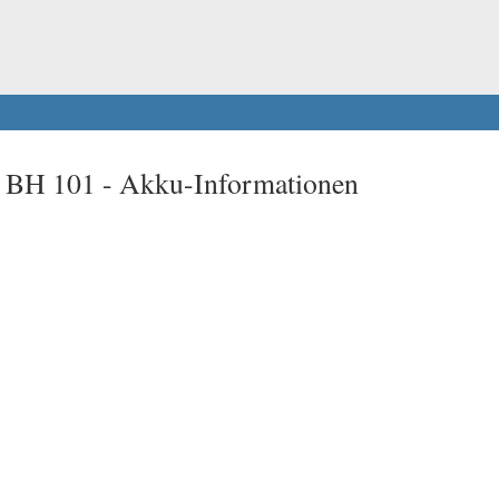
t BH 101 -
Akku-Informationen