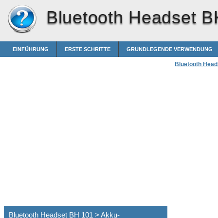
Bluetooth Headset B
EINFÜHRUNG
ERSTE SCHRITTE
GRUNDLEGENDE VERWENDUNG
Bluetooth Head
Bluetooth Headset BH 101 > Akku-