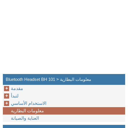
Bluetooth Headset BH 101 > معلومات البطارية
مقدمة
لتبدأ
الاستخدام الأساسي
معلومات البطارية
العناية والصيانة